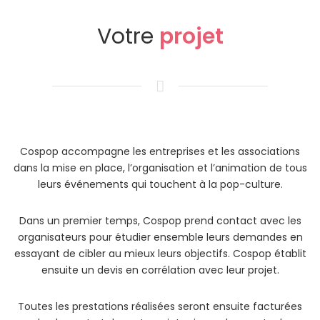
Votre
projet
Cospop accompagne les entreprises et les associations
dans la mise en place, l’organisation et l’animation de tous
leurs événements qui touchent à la pop-culture.
Dans un premier temps, Cospop prend contact avec les
organisateurs pour étudier ensemble leurs demandes en
essayant de cibler au mieux leurs objectifs. Cospop établit
ensuite un devis en corrélation avec leur projet.
Toutes les prestations réalisées seront ensuite facturées