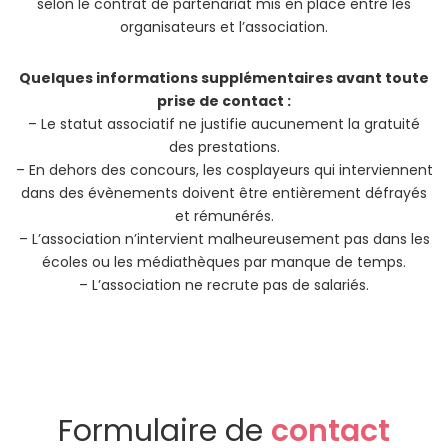
selon le contrat de partenariat mis en place entre les
organisateurs et l’association.
Quelques informations supplémentaires avant toute
prise de contact :
– Le statut associatif ne justifie aucunement la gratuité
des prestations.
– En dehors des concours, les cosplayeurs qui interviennent
dans des évènements doivent être entièrement défrayés
et rémunérés.
– L’association n’intervient malheureusement pas dans les
écoles ou les médiathèques par manque de temps.
– L’association ne recrute pas de salariés.
Formulaire de
contact