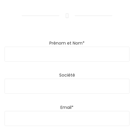
Prénom et Nom*
Société
Email*