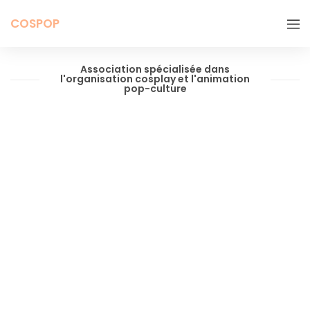
COSPOP
Association spécialisée dans
l'organisation cosplay et l'animation
pop-culture