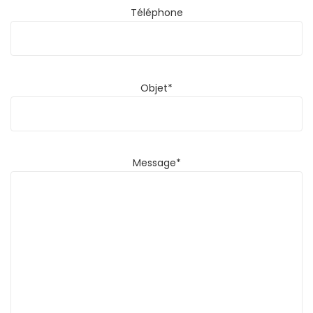
Téléphone
Objet*
Message*