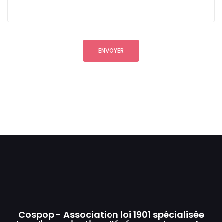
Cospop - Association loi 1901 spécialisée