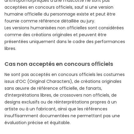
anthropomorphiques d’une mascotte ne sont pas
acceptées en concours officiels, sauf si une version
humaine officielle du personnage existe et peut être
fournie comme référence détaillée au jury.
Les versions humanisées non officielles sont considérées
comme des créations originales et peuvent être
présentées uniquement dans le cadre des performances
libres.
Cas non acceptés en concours officiels
Ne sont pas acceptés en concours officiels les costumes
issus d’OC (Original Characters), de créations originales
sans œuvre de référence officielle, de fanarts,
d’interprétations libres, de crossovers non officiels, de
designs exclusifs ou de réinterprétations propres à un
artiste ou à un fabricant, ainsi que les références
insuffisamment documentées ne permettant pas une
évaluation précise et équitable.