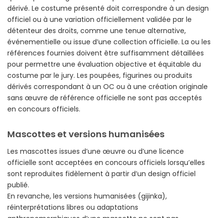
dérivé. Le costume présenté doit correspondre à un design
officiel ou à une variation officiellement validée par le
détenteur des droits, comme une tenue alternative,
événementielle ou issue d’une collection officielle. La ou les
références fournies doivent être suffisamment détaillées
pour permettre une évaluation objective et équitable du
costume par le jury. Les poupées, figurines ou produits
dérivés correspondant à un OC ou à une création originale
sans œuvre de référence officielle ne sont pas acceptés
en concours officiels.
Mascottes et versions humanisées
Les mascottes issues d’une œuvre ou d’une licence
officielle sont acceptées en concours officiels lorsqu’elles
sont reproduites fidèlement à partir d’un design officiel
publié.
En revanche, les versions humanisées (gijinka),
réinterprétations libres ou adaptations