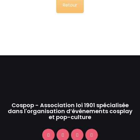
Retour
Cospop - Association loi 1901 spécialisée
dans l'organisation d’événements cosplay
et pop-culture