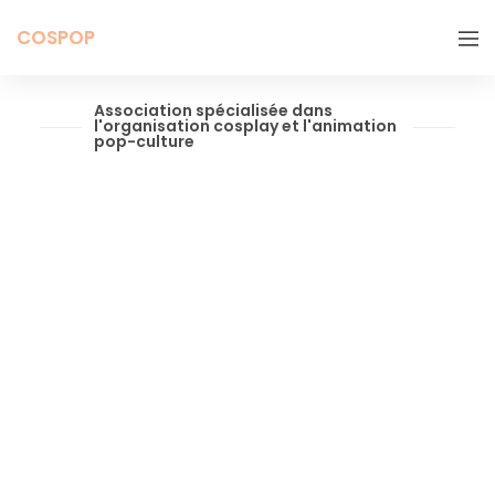
COSPOP
Association spécialisée dans
l'organisation cosplay et l'animation
pop-culture