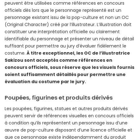
peuvent être utilisées comme références en concours
officiels dès lors que le personnage représenté est un
personnage existant issu de la pop-culture et non un OC
(Original Character) créé par l’illustrateur. L’illustration doit
constituer une interprétation officielle ou clairement
identifiable du personnage et présenter un niveau de détail
suffisant pour permettre au jury d’évaluer fidèlement le
costume.
À titre exceptionnel, les OC de l’illustratrice
Sakizou sont acceptés comme références en
concours officiels, sous réserve que les visuels fournis
soient suffisamment détaillés pour permettre une
évaluation du costume par le jury.
Poupées, figurines et produits dérivés
Les poupées, figurines, statues et autres produits dérivés
peuvent servir de références visuelles en concours officiels
à condition qu’ils représentent un personnage issu d’une
œuvre de pop-culture disposant d’une licence officielle et
que ce personnage existe indépendamment du produit