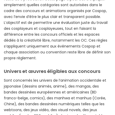
simplement quelles catégories sont autorisées dans le
cadre des concours et animations organisés par Cospop,
avec l’envie d’être le plus clair et transparent possible.
L’objectif est de permettre une évaluation juste du travail
des cosplayeurs et cosplayeuses, tout en faisant la
différence entre les concours officiels et les espaces
dédiés à la créativité libre, notamment les OC. Ces règles
s’appliquent uniquement aux événements Cospop et
chaque association ou convention reste libre de définir son
propre règlement.
Univers et œuvres éligibles aux concours
Sont concernés les univers de l’animation occidentale et
japonaise (dessins animés, anime), des mangas, des
bandes dessinées européennes et américaines (BD
franco-belge, comics), des manhwa et manhua (Corée,
Chine), des bandes dessinées numériques telles que les
webtoons, des jeux vidéo, des visual novels, des jeux