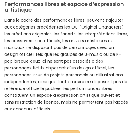
Performances libres et espace d’expression
artistique
Dans le cadre des performances libres, peuvent s’ajouter
aux catégories précédentes les OC (Original Characters),
les créations originales, les fanarts, les interprétations libres,
les crossovers non officiels, les univers artistiques ou
musicaux ne disposant pas de personnages avec un
design officiel, tels que les groupes de J-music ou de K-
pop lorsque ceux-ci ne sont pas associés à des
personnages fictifs disposant d’un design officiel, les
personnages issus de projets personnels ou d’illustrations
indépendantes, ainsi que toute œuvre ne disposant pas de
référence officielle publiée. Les performances libres
constituent un espace d’expression artistique ouvert et
sans restriction de licence, mais ne permettent pas l’accès
aux concours officiels.