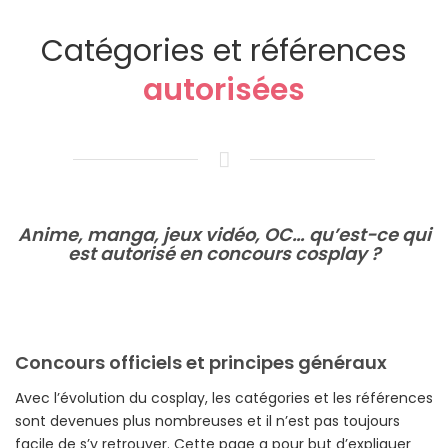
Catégories et références
autorisées
Anime, manga, jeux vidéo, OC… qu’est-ce qui
est autorisé en concours cosplay ?
Concours officiels et principes généraux
Avec l’évolution du cosplay, les catégories et les références
sont devenues plus nombreuses et il n’est pas toujours
facile de s’y retrouver. Cette page a pour but d’expliquer