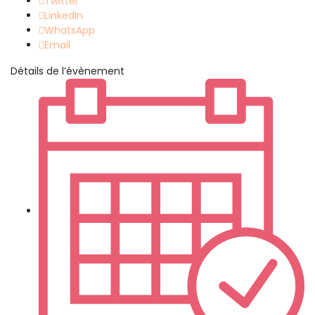
Twitter
LinkedIn
WhatsApp
Email
Détails de l’évènement