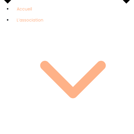
Accueil
L’association