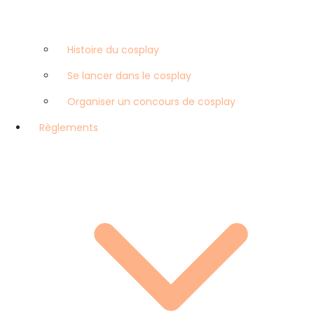
Histoire du cosplay
Se lancer dans le cosplay
Organiser un concours de cosplay
Règlements