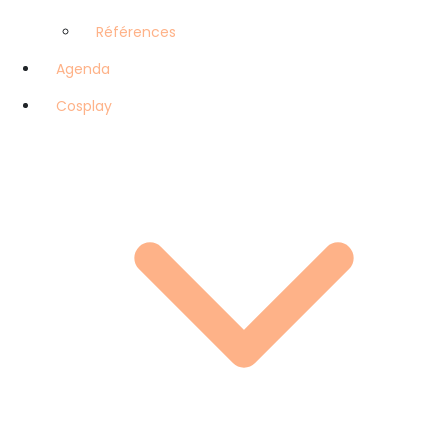
Références
Agenda
Cosplay