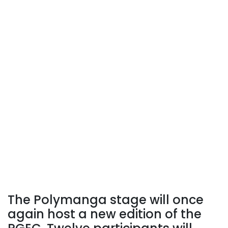
The Polymanga stage will once
again host a new edition of the