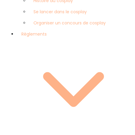
Histoire du cosplay
Se lancer dans le cosplay
Organiser un concours de cosplay
Règlements