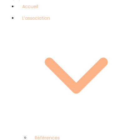
Accueil
L’association
Références