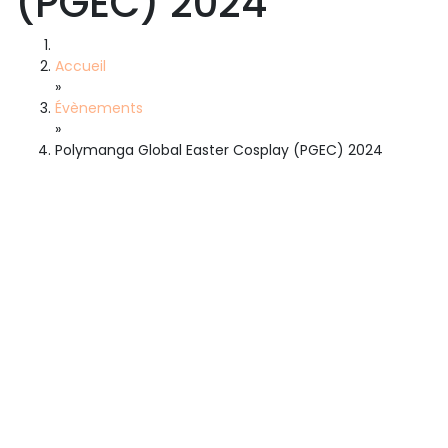
(PGEC) 2024
Accueil
»
Évènements
»
Polymanga Global Easter Cosplay (PGEC) 2024