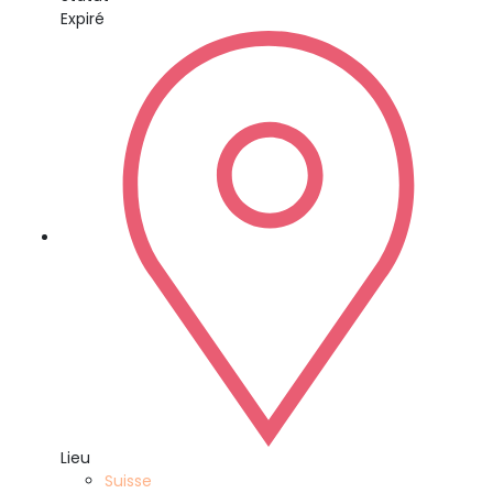
Expiré
Lieu
Suisse