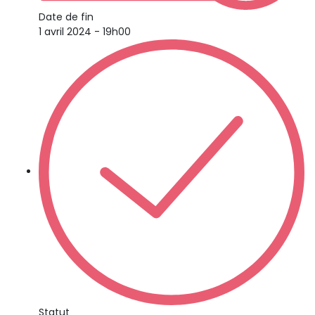
Date de fin
1 avril 2024 - 19h00
Statut