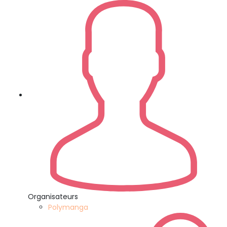
Organisateurs
Polymanga