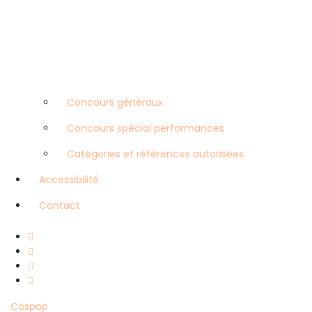
Concours généraux
Concours spécial performances
Catégories et références autorisées
Accessibilité
Contact
Cospop