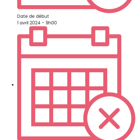
Date de début
1 avril 2024 - 9h00