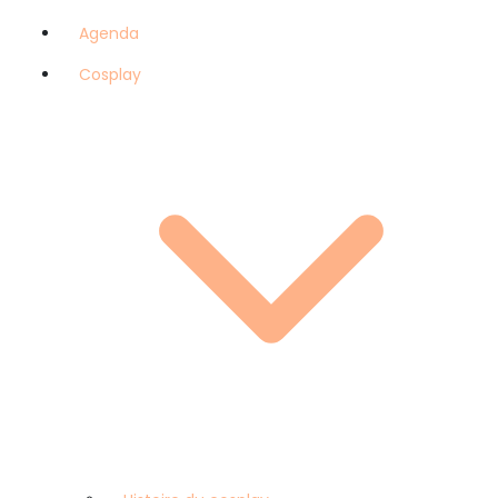
Agenda
Cosplay