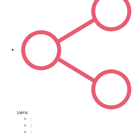
Liens