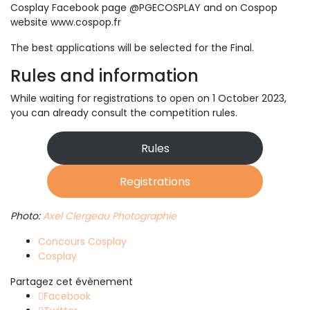
Cosplay Facebook page @PGECOSPLAY and on Cospop
website www.cospop.fr
The best applications will be selected for the Final.
Rules and information
While waiting for registrations to open on 1 October 2023,
you can already consult the competition rules.
Rules
Registrations
Photo:
Axel Clergeau Photographie
Concours Cosplay
Cosplay
Partagez cet évènement
Facebook