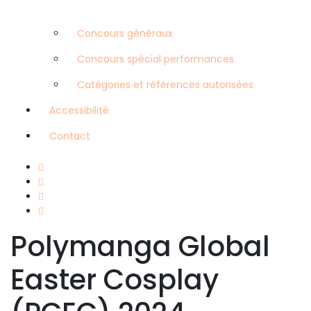
Concours généraux
Concours spécial performances
Catégories et références autorisées
Accessibilité
Contact
Polymanga Global
Easter Cosplay