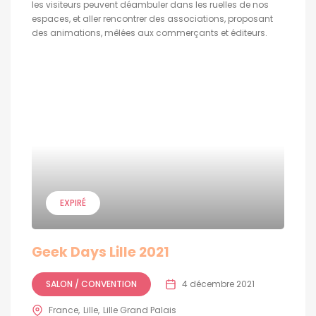
les visiteurs peuvent déambuler dans les ruelles de nos
espaces, et aller rencontrer des associations, proposant
des animations, mêlées aux commerçants et éditeurs.
EXPIRÉ
Geek Days Lille 2021
SALON / CONVENTION
4 décembre 2021
France
Lille
Lille Grand Palais