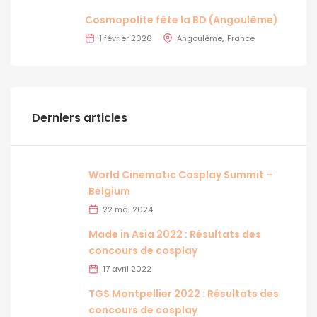
Cosmopolite fête la BD (Angoulême)
1 février 2026
Angoulême
France
Derniers articles
World Cinematic Cosplay Summit –
Belgium
22 mai 2024
Made in Asia 2022 : Résultats des
concours de cosplay
17 avril 2022
TGS Montpellier 2022 : Résultats des
concours de cosplay