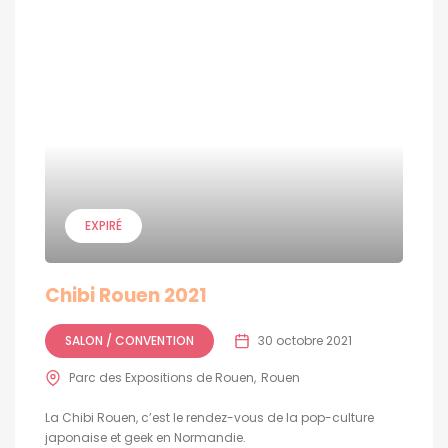
EXPIRÉ
Chibi Rouen 2021
SALON / CONVENTION
30 octobre 2021
Parc des Expositions de Rouen
Rouen
La Chibi Rouen, c’est le rendez-vous de la pop-culture
japonaise et geek en Normandie.