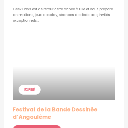
Geek Days est de retour cette année à Lille et vous prépare
animations, jeux, cosplay, séances de dédicace, invités
exceptionnels…
EXPIRÉ
Festival de la Bande Dessinée
d’Angoulême