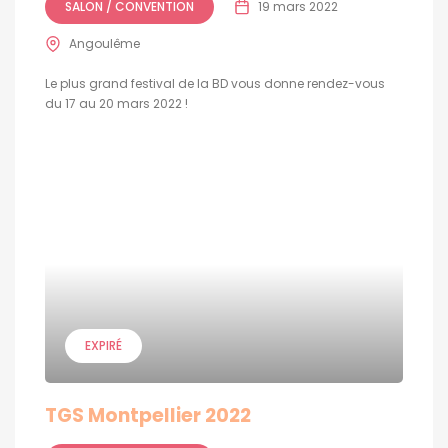
SALON / CONVENTION
19 mars 2022
Angoulême
Le plus grand festival de la BD vous donne rendez-vous
du 17 au 20 mars 2022 !
EXPIRÉ
TGS Montpellier 2022