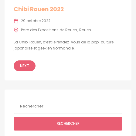
Chibi Rouen 2022
29 octobre 2022
Parc des Expositions de Rouen
Rouen
La Chibi Rouen, c’est le rendez-vous de la pop-culture
japonaise et geek en Normandie.
NEXT
RECHERCHER