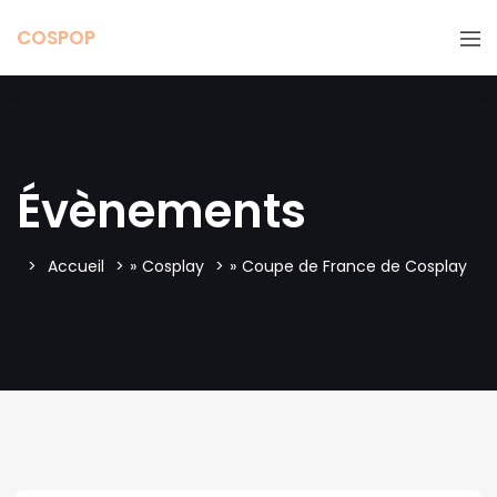
COSPOP
Évènements
Accueil
»
Cosplay
»
Coupe de France de Cosplay