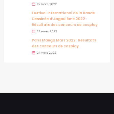
27 mars 2022
Festival International de la Bande
Dessinée d’Angoulême 2022 :
Résultats des concours de cosplay
22 mars 2022
Paris Manga Mars 2022 : Résultats
des concours de cosplay
21 mars 2022