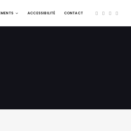
EMENTS
ACCESSIBILITÉ
CONTACT