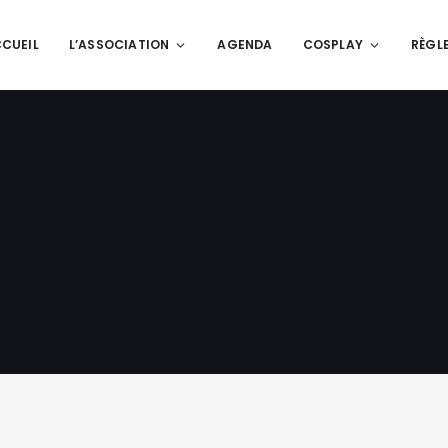
CUEIL
L’ASSOCIATION
AGENDA
COSPLAY
RÈGL