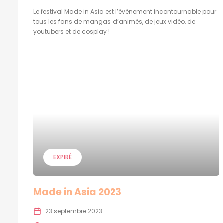
Le festival Made in Asia est l’événement incontournable pour
tous les fans de mangas, d’animés, de jeux vidéo, de
youtubers et de cosplay !
EXPIRÉ
Made in Asia 2023
23 septembre 2023