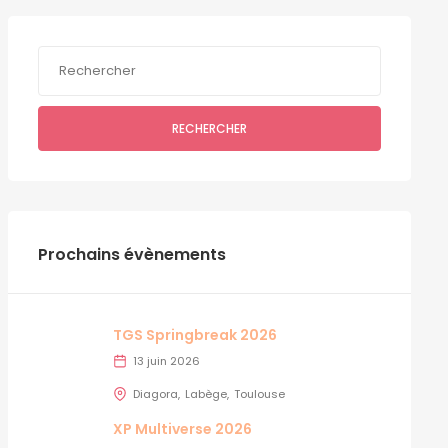
RECHERCHER
Prochains évènements
TGS Springbreak 2026
13 juin 2026
Diagora
Labège
Toulouse
XP Multiverse 2026