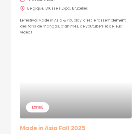
Belgique
Brussels Expo
Bruxelles
Le festival Made in Asia & Youplay, c’est le rassemblement
des fans de mangas, d’animes, de youtubers et de jeux
vidéo !
EXPIRÉ
Made in Asia Fall 2025