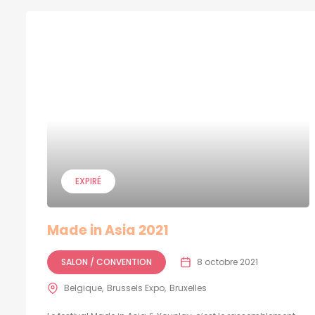
EXPIRÉ
Made in Asia 2021
SALON / CONVENTION
8 octobre 2021
Belgique
Brussels Expo
Bruxelles