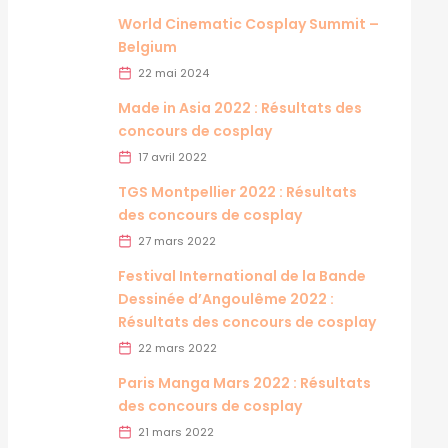
World Cinematic Cosplay Summit –
Belgium
22 mai 2024
Made in Asia 2022 : Résultats des
concours de cosplay
17 avril 2022
TGS Montpellier 2022 : Résultats
des concours de cosplay
27 mars 2022
Festival International de la Bande
Dessinée d’Angoulême 2022 :
Résultats des concours de cosplay
22 mars 2022
Paris Manga Mars 2022 : Résultats
des concours de cosplay
21 mars 2022