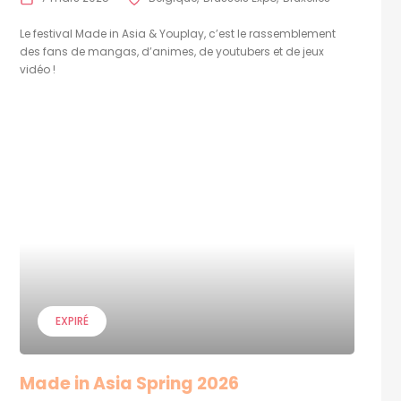
Le festival Made in Asia & Youplay, c’est le rassemblement
des fans de mangas, d’animes, de youtubers et de jeux
vidéo !
EXPIRÉ
Made in Asia Spring 2026