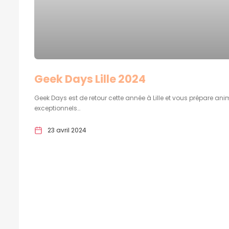
Geek Days Lille 2024
Geek Days est de retour cette année à Lille et vous prépare ani
exceptionnels…
23 avril 2024