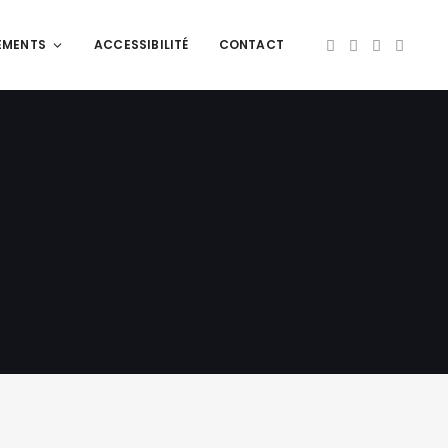
EMENTS
ACCESSIBILITÉ
CONTACT