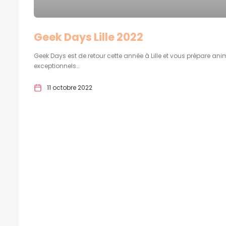
Geek Days Lille 2022
Geek Days est de retour cette année à Lille et vous prépare ani
exceptionnels…
11 octobre 2022