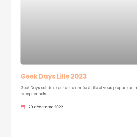
Geek Days Lille 2023
Geek Days est de retour cette année à Lille et vous prépare ani
exceptionnels…
29 décembre 2022