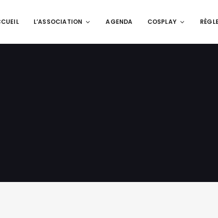
CUEIL
L’ASSOCIATION
AGENDA
COSPLAY
RÈGL