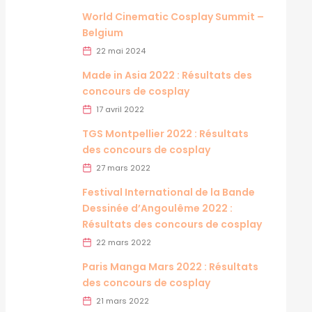
World Cinematic Cosplay Summit –
Belgium
22 mai 2024
Made in Asia 2022 : Résultats des
concours de cosplay
17 avril 2022
TGS Montpellier 2022 : Résultats
des concours de cosplay
27 mars 2022
Festival International de la Bande
Dessinée d’Angoulême 2022 :
Résultats des concours de cosplay
22 mars 2022
Paris Manga Mars 2022 : Résultats
des concours de cosplay
21 mars 2022