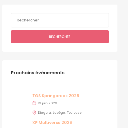
RECHERCHER
Prochains évènements
TGS Springbreak 2026
13 juin 2026
Diagora
Labège
Toulouse
XP Multiverse 2026