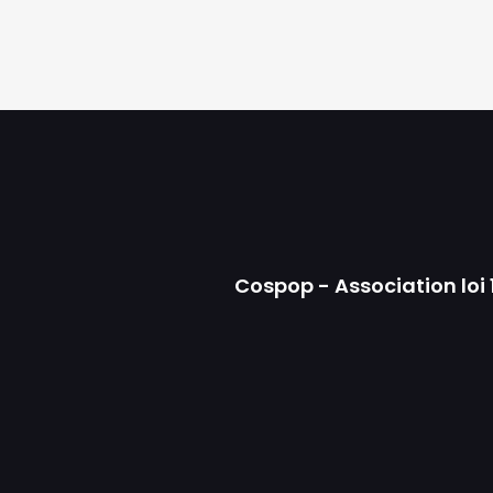
Cospop - Association loi