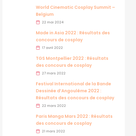
World Cinematic Cosplay Summit –
Belgium
22 mai 2024
Made in Asia 2022 : Résultats des
concours de cosplay
17 avril 2022
TGS Montpellier 2022 : Résultats
des concours de cosplay
27 mars 2022
Festival International de la Bande
Dessinée d’Angoulême 2022 :
Résultats des concours de cosplay
22 mars 2022
Paris Manga Mars 2022 : Résultats
des concours de cosplay
21 mars 2022