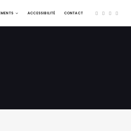
EMENTS
ACCESSIBILITÉ
CONTACT