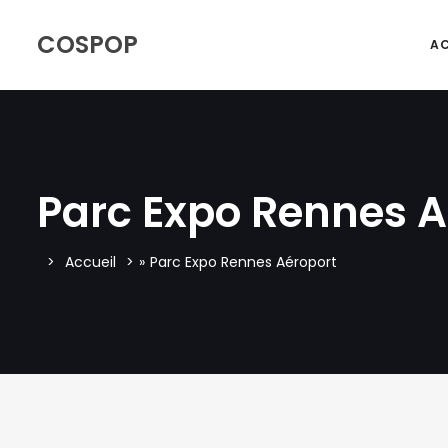
COSPOP
AC
Parc Expo Rennes A
Accueil
»
Parc Expo Rennes Aéroport