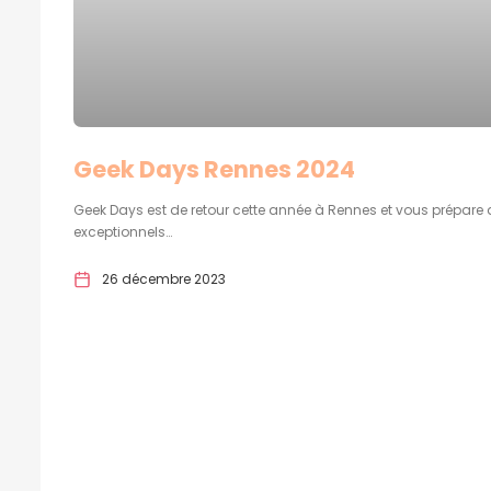
Geek Days Rennes 2024
Geek Days est de retour cette année à Rennes et vous prépare 
exceptionnels…
26 décembre 2023