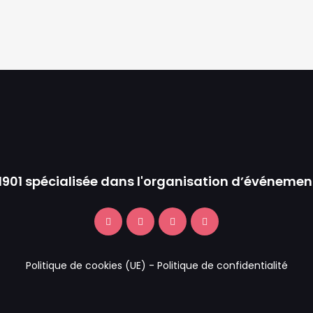
 1901 spécialisée dans l'organisation d’événemen
Politique de cookies (UE)
-
Politique de confidentialité