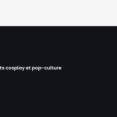
ts cosplay et pop-culture