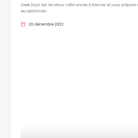
Geek Days est de retour cette année à Rennes et vous prépare 
exceptionnels…
20 décembre 2022