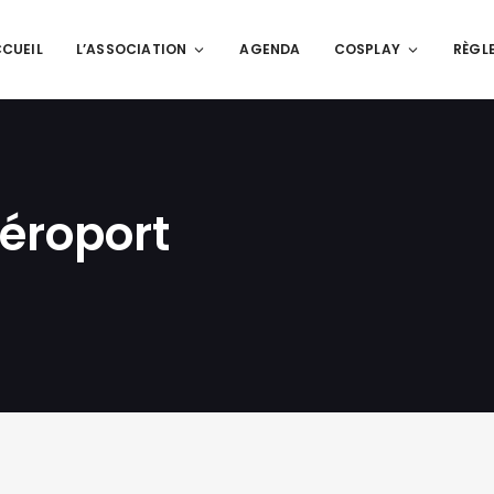
CUEIL
L’ASSOCIATION
AGENDA
COSPLAY
RÈGL
éroport