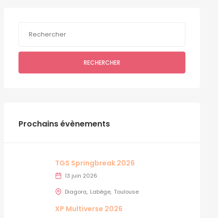
RECHERCHER
Prochains évènements
TGS Springbreak 2026
13 juin 2026
Diagora
Labège
Toulouse
XP Multiverse 2026