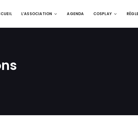
CUEIL
L’ASSOCIATION
AGENDA
COSPLAY
RÈGL
ons