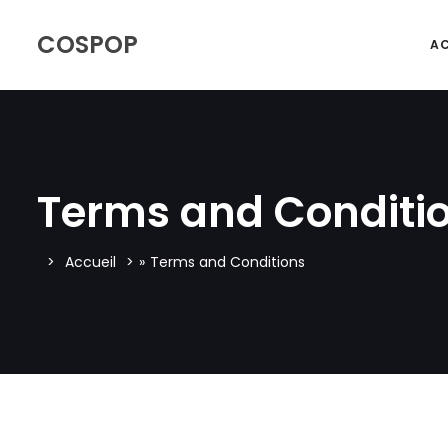
COSPOP
AC
Terms and Conditi
Accueil
»
Terms and Conditions