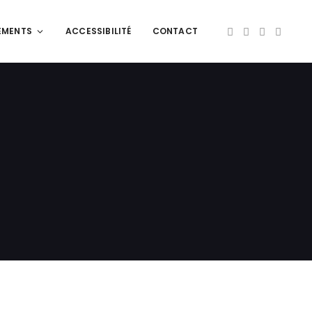
EMENTS
ACCESSIBILITÉ
CONTACT