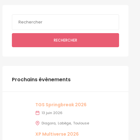
RECHERCHER
Prochains évènements
TGS Springbreak 2026
13 juin 2026
Diagora
Labège
Toulouse
XP Multiverse 2026