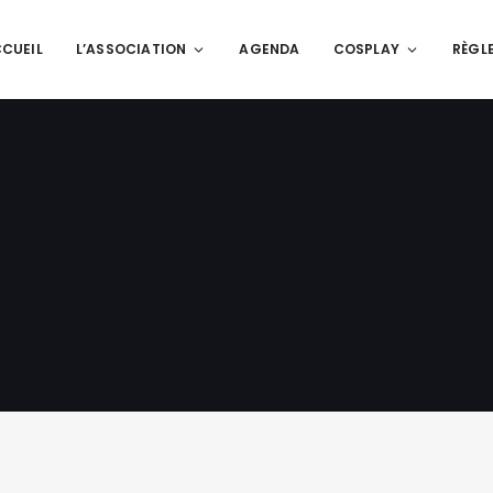
CUEIL
L’ASSOCIATION
AGENDA
COSPLAY
RÈGL