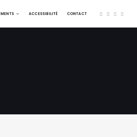
EMENTS
ACCESSIBILITÉ
CONTACT