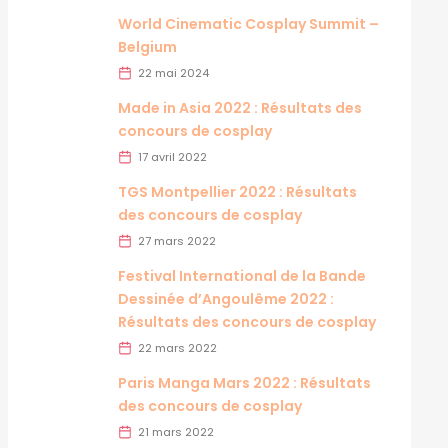
World Cinematic Cosplay Summit –
Belgium
22 mai 2024
Made in Asia 2022 : Résultats des
concours de cosplay
17 avril 2022
TGS Montpellier 2022 : Résultats
des concours de cosplay
27 mars 2022
Festival International de la Bande
Dessinée d’Angoulême 2022 :
Résultats des concours de cosplay
22 mars 2022
Paris Manga Mars 2022 : Résultats
des concours de cosplay
21 mars 2022