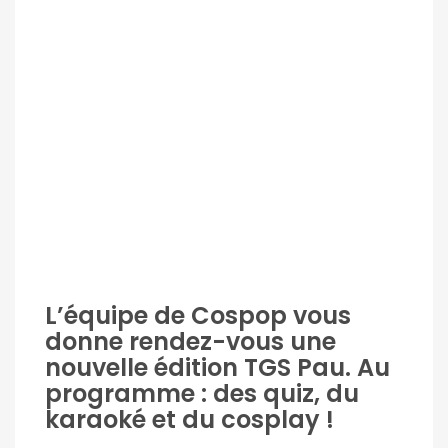
L’équipe de Cospop vous
donne rendez-vous une
nouvelle édition
TGS Pau. Au
programme : des quiz, du
karaoké et du cosplay !