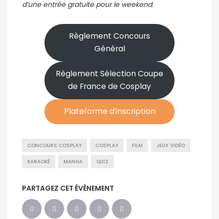
d’une entrée gratuite pour le weekend.
Règlement Concours
Général
Règlement Sélection Coupe
de France de Cosplay
Plateforme d’inscription
CONCOURS COSPLAY
COSPLAY
FILM
JEUX VIDÉO
KARAOKÉ
MANGA
QUIZ
PARTAGEZ CET ÉVÈNEMENT