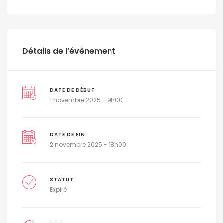
Détails de l’évènement
DATE DE DÉBUT
1 novembre 2025 - 9h00
DATE DE FIN
2 novembre 2025 - 18h00
STATUT
Expiré