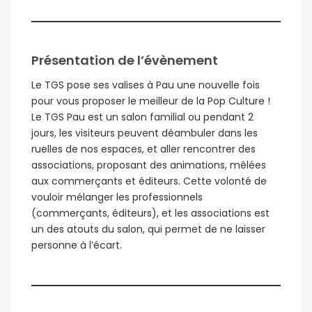
Présentation de l’évènement
Le TGS pose ses valises à Pau une nouvelle fois
pour vous proposer le meilleur de la Pop Culture !
Le TGS Pau est un salon familial ou pendant 2
jours, les visiteurs peuvent déambuler dans les
ruelles de nos espaces, et aller rencontrer des
associations, proposant des animations, mêlées
aux commerçants et éditeurs. Cette volonté de
vouloir mélanger les professionnels
(commerçants, éditeurs), et les associations est
un des atouts du salon, qui permet de ne laisser
personne à l’écart.