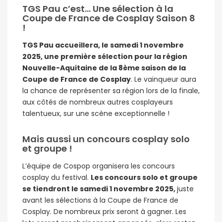
TGS Pau c’est… Une sélection à la
Coupe de France de Cosplay Saison 8
!
TGS Pau accueillera, le samedi 1 novembre
2025, une première sélection pour la région
Nouvelle-Aquitaine de la 8ème saison de la
Coupe de France de Cosplay
. Le vainqueur aura
la chance de représenter sa région lors de la finale,
aux côtés de nombreux autres cosplayeurs
talentueux, sur une scène exceptionnelle !
Mais aussi un concours cosplay solo
et groupe !
L’équipe de Cospop organisera les concours
cosplay du festival.
Les concours solo et groupe
se tiendront le samedi 1 novembre 2025,
juste
avant les sélections à la Coupe de France de
Cosplay. De nombreux prix seront à gagner. Les