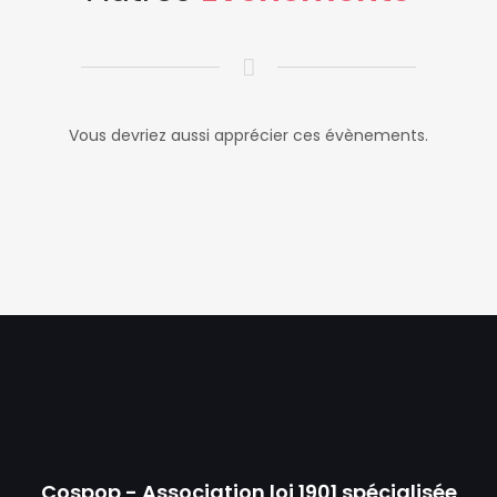
Vous devriez aussi apprécier ces évènements.
Cospop - Association loi 1901 spécialisée