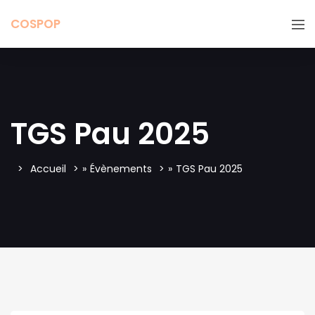
COSPOP
TGS Pau 2025
Accueil
»
Évènements
»
TGS Pau 2025