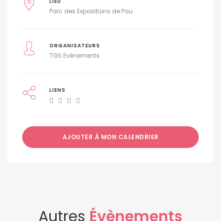
LIEU
Parc des Expositions de Pau
ORGANISATEURS
TGS Evènements
LIENS
AJOUTER À MON CALENDRIER
Autres
Évènements