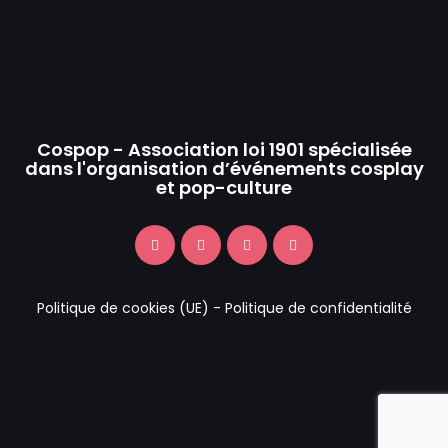
Cospop - Association loi 1901 spécialisée
dans l'organisation d’événements cosplay
et pop-culture
Politique de cookies (UE)
-
Politique de confidentialité