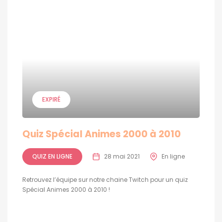
EXPIRÉ
Quiz Spécial Animes 2000 à 2010
QUIZ EN LIGNE
28 mai 2021
En ligne
Retrouvez l’équipe sur notre chaine Twitch pour un quiz
Spécial Animes 2000 à 2010 !