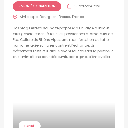
SALON / CONVENTION
23 octobre 2021
Ainterexpo
Bourg-en-Bresse
France
Hashtag Festival souhaite proposer à un large public et
plus généralement à tous les passionnés et amateurs de
Pop Culture de Rhône Alpes, une manifestation de taille
humaine, axée sur la rencontre et l’échange. Un
évènement festif et ludique avant tout faisant la part belle
aux animations pour découvrir, partager et s’émerveiller.
EXPIRÉ