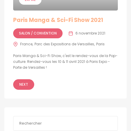
Paris Manga & Sci-Fi Show 2021
SALON / CONVENTION
6 novembre 2021
France
Parc des Expositions de Versailles
Paris
Paris Manga & Sci-Fi Show, c'est le rendez-vous de la Pop-
culture. Rendez-vous les 10 & 11 avril 2021 à Paris Expo -
Porte de Versailles !
NEXT