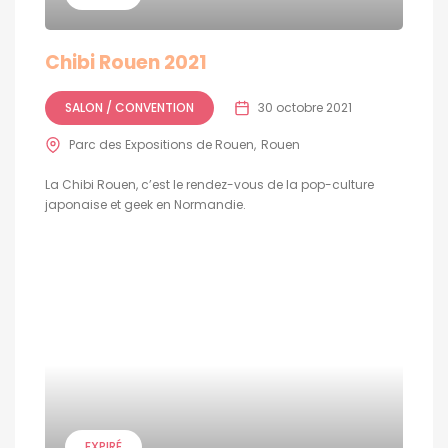
Chibi Rouen 2021
SALON / CONVENTION
30 octobre 2021
Parc des Expositions de Rouen
Rouen
La Chibi Rouen, c’est le rendez-vous de la pop-culture
japonaise et geek en Normandie.
EXPIRÉ