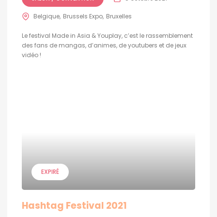
Belgique
Brussels Expo
Bruxelles
Le festival Made in Asia & Youplay, c’est le rassemblement
des fans de mangas, d’animes, de youtubers et de jeux
vidéo !
EXPIRÉ
Hashtag Festival 2021