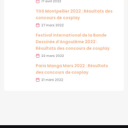
17 avril 2022
TGS Montpellier 2022 : Résultats des
concours de cosplay
27 mars 2022
Festival International de la Bande
Dessinée d’Angoulême 2022 :
Résultats des concours de cosplay
22 mars 2022
Paris Manga Mars 2022 : Résultats
des concours de cosplay
21 mars 2022