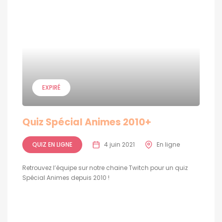
EXPIRÉ
Quiz Spécial Animes 2010+
QUIZ EN LIGNE
4 juin 2021
En ligne
Retrouvez l’équipe sur notre chaine Twitch pour un quiz
Spécial Animes depuis 2010 !