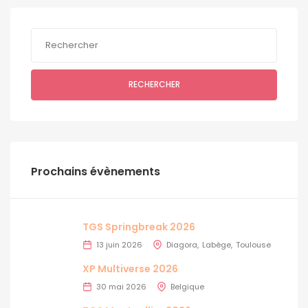
RECHERCHER
Prochains évènements
TGS Springbreak 2026
13 juin 2026
Diagora
Labège
Toulouse
XP Multiverse 2026
30 mai 2026
Belgique