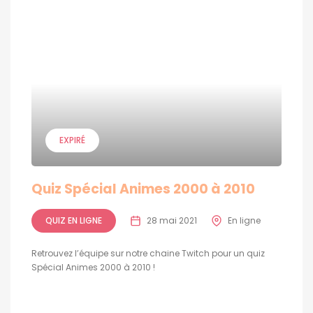
EXPIRÉ
Quiz Spécial Animes 2000 à 2010
QUIZ EN LIGNE
28 mai 2021
En ligne
Retrouvez l’équipe sur notre chaine Twitch pour un quiz
Spécial Animes 2000 à 2010 !