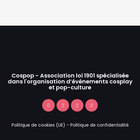
Cospop - Association loi 1901 spécialisée
dans l'organisation d’événements cosplay
et pop-culture
Politique de cookies (UE)
-
Politique de confidentialité