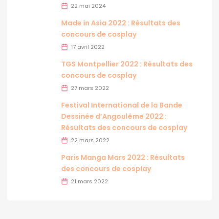
22 mai 2024
Made in Asia 2022 : Résultats des
concours de cosplay
17 avril 2022
TGS Montpellier 2022 : Résultats des
concours de cosplay
27 mars 2022
Festival International de la Bande
Dessinée d’Angoulême 2022 :
Résultats des concours de cosplay
22 mars 2022
Paris Manga Mars 2022 : Résultats
des concours de cosplay
21 mars 2022