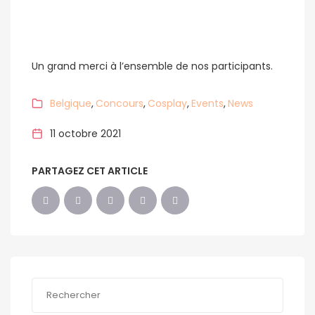
Un grand merci à l’ensemble de nos participants.
Belgique
Concours
Cosplay
Events
News
11 octobre 2021
PARTAGEZ CET ARTICLE