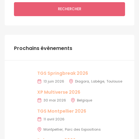
RECHERCHER
Prochains évènements
TGS Springbreak 2026
13 juin 2026
Diagora
Labège
Toulouse
XP Multiverse 2026
30 mai 2026
Belgique
TGS Montpellier 2026
11 avril 2026
Montpellier
Parc des Expositions