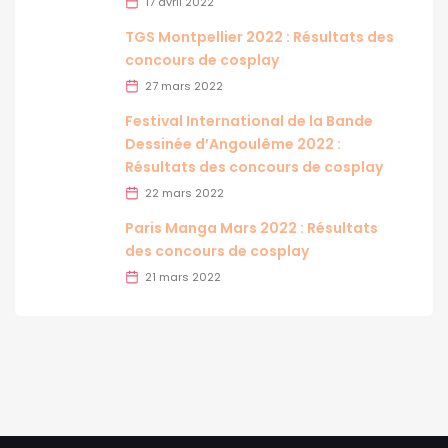
17 avril 2022
TGS Montpellier 2022 : Résultats des
concours de cosplay
27 mars 2022
Festival International de la Bande
Dessinée d’Angoulême 2022 :
Résultats des concours de cosplay
22 mars 2022
Paris Manga Mars 2022 : Résultats
des concours de cosplay
21 mars 2022