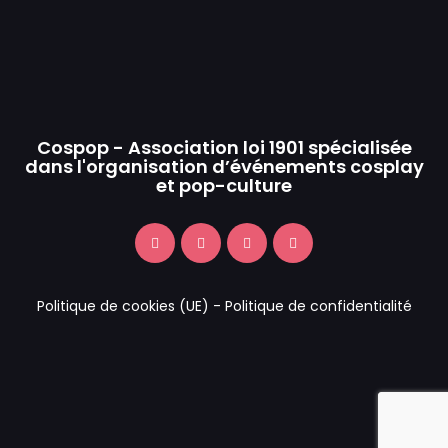
Cospop - Association loi 1901 spécialisée
dans l'organisation d’événements cosplay
et pop-culture
Politique de cookies (UE)
-
Politique de confidentialité