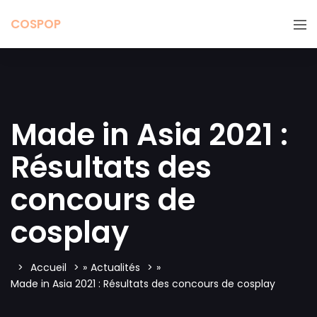
COSPOP
Made in Asia 2021 :
Résultats des
concours de
cosplay
Accueil
»
Actualités
»
Made in Asia 2021 : Résultats des concours de cosplay