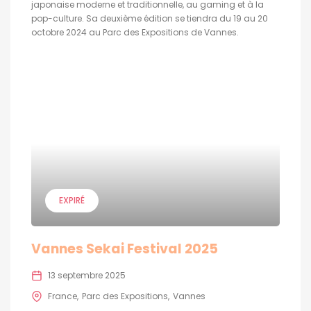
japonaise moderne et traditionnelle, au gaming et à la
pop-culture. Sa deuxième édition se tiendra du 19 au 20
octobre 2024 au Parc des Expositions de Vannes.
EXPIRÉ
Vannes Sekai Festival 2025
13 septembre 2025
France
Parc des Expositions
Vannes