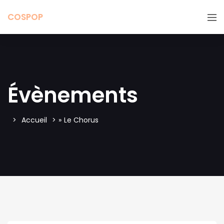
COSPOP
Évènements
Accueil
»
Le Chorus