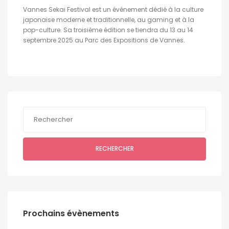
Vannes Sekai Festival est un événement dédié à la culture
japonaise moderne et traditionnelle, au gaming et à la
pop-culture. Sa troisième édition se tiendra du 13 au 14
septembre 2025 au Parc des Expositions de Vannes.
RECHERCHER
Prochains évènements