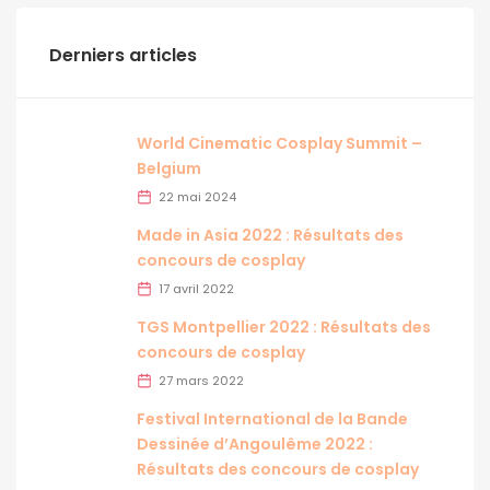
Derniers articles
World Cinematic Cosplay Summit –
Belgium
22 mai 2024
Made in Asia 2022 : Résultats des
concours de cosplay
17 avril 2022
TGS Montpellier 2022 : Résultats des
concours de cosplay
27 mars 2022
Festival International de la Bande
Dessinée d’Angoulême 2022 :
Résultats des concours de cosplay