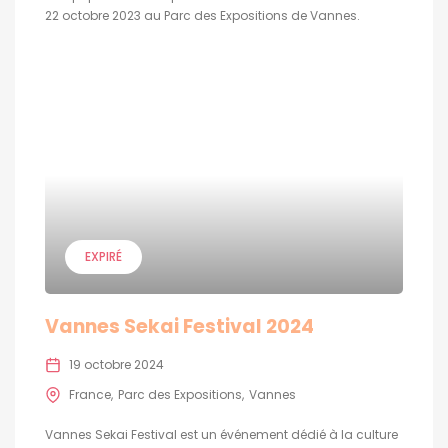
22 octobre 2023 au Parc des Expositions de Vannes.
EXPIRÉ
Vannes Sekai Festival 2024
19 octobre 2024
France
Parc des Expositions
Vannes
Vannes Sekai Festival est un événement dédié à la culture