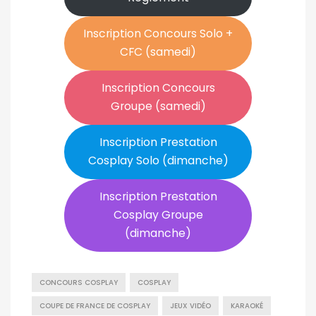
Inscription Concours Solo +
CFC (samedi)
Inscription Concours
Groupe (samedi)
Inscription Prestation
Cosplay Solo (dimanche)
Inscription Prestation
Cosplay Groupe
(dimanche)
CONCOURS COSPLAY
COSPLAY
COUPE DE FRANCE DE COSPLAY
JEUX VIDÉO
KARAOKÉ