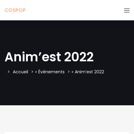
COSPOP
Anim’est 2022
Accueil
»
Évènements
»
Anim’est 2022