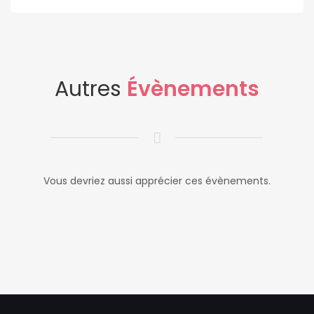
Autres
Évènements
Vous devriez aussi apprécier ces évènements.