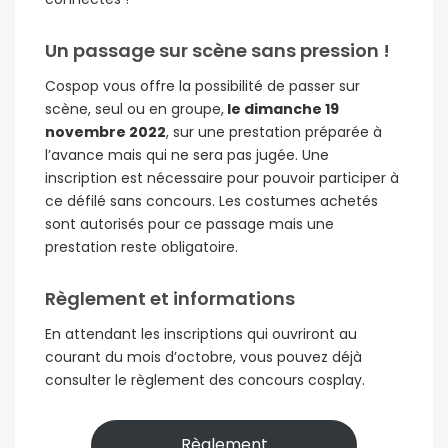
Un passage sur scène sans pression !
Cospop vous offre la possibilité de passer sur
scène, seul ou en groupe,
le dimanche 19
novembre 2022
, sur une prestation préparée à
l’avance mais qui ne sera pas jugée. Une
inscription est nécessaire pour pouvoir participer à
ce défilé sans concours. Les costumes achetés
sont autorisés pour ce passage mais une
prestation reste obligatoire.
Règlement et informations
En attendant les inscriptions qui ouvriront au
courant du mois d’octobre, vous pouvez déjà
consulter le règlement des concours cosplay.
Règlement