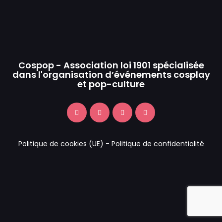
Cospop - Association loi 1901 spécialisée
dans l'organisation d’événements cosplay
et pop-culture
Politique de cookies (UE)
-
Politique de confidentialité