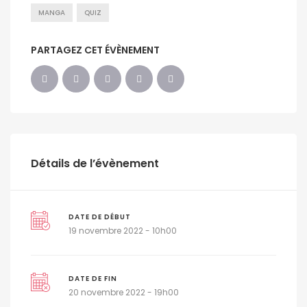
MANGA
QUIZ
PARTAGEZ CET ÉVÈNEMENT
Détails de l’évènement
DATE DE DÉBUT
19 novembre 2022 - 10h00
DATE DE FIN
20 novembre 2022 - 19h00