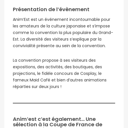
Présentation de l’évènement
Anim’Est est un événement incontournable pour
les amateurs de la culture japonaise et s’impose
comme la convention la plus populaire du Grand-
Est. La diversité des visiteurs s’explique par la
convivialité présente au sein de la convention.
La convention propose à ses visiteurs des
expositions, des activités, des boutiques, des
projections, le fidèle concours de Cosplay, le
fameux Maid Café et bien d’autres animations
réparties sur deux jours !
Anim’est c’est également… Une
sélection à la Coupe de France de