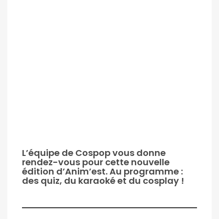
L’équipe de Cospop vous donne
rendez-vous pour cette nouvelle
édition d’Anim’est. Au programme :
des quiz, du karaoké et du cosplay !