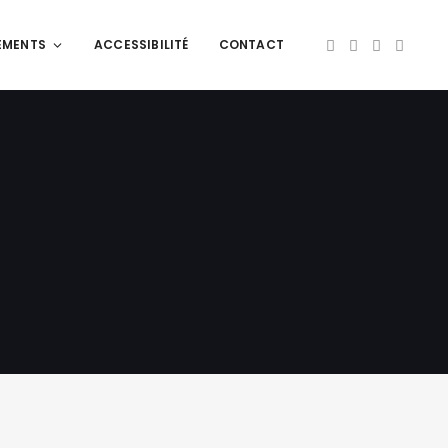
EMENTS
ACCESSIBILITÉ
CONTACT