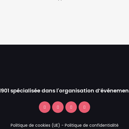
 1901 spécialisée dans l'organisation d’événemen
Politique de cookies (UE)
-
Politique de confidentialité