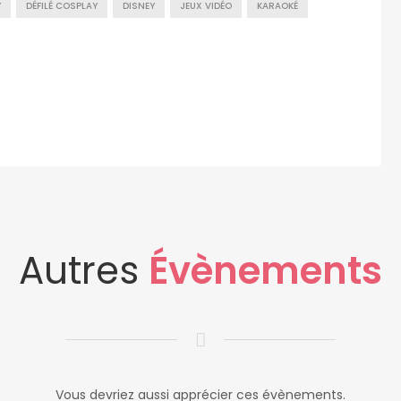
Y
DÉFILÉ COSPLAY
DISNEY
JEUX VIDÉO
KARAOKÉ
Autres
Évènements
Vous devriez aussi apprécier ces évènements.