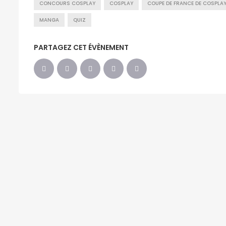
CONCOURS COSPLAY
COSPLAY
COUPE DE FRANCE DE COSPLA
MANGA
QUIZ
PARTAGEZ CET ÉVÈNEMENT