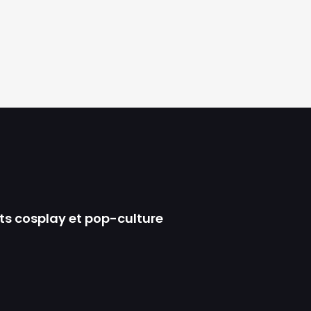
ts cosplay et pop-culture