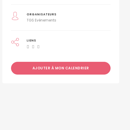
ORGANISATEURS
TGS Evènements
LIENS
AJOUTER À MON CALENDRIER