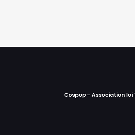
Cospop - Association loi